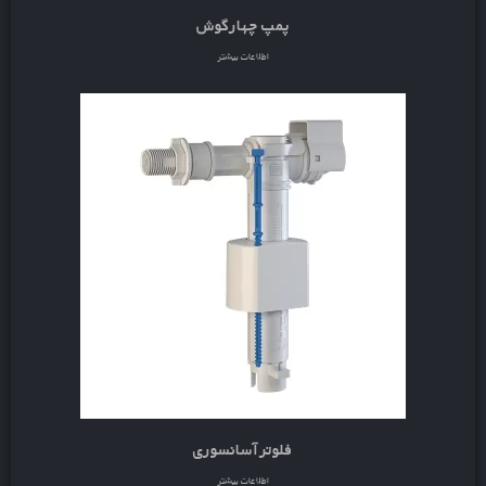
پمپ چهارگوش
اطلاعات بیشتر
فلوتر آسانسوری
اطلاعات بیشتر