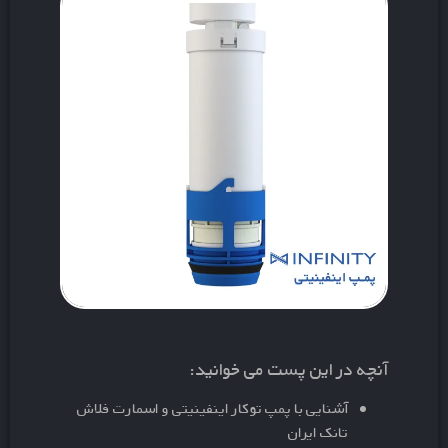
آنچه در این پست می خوانید:
آشنایی با پمپ توکار اینفینیتی و اسمارت فلاش
تانک ایران