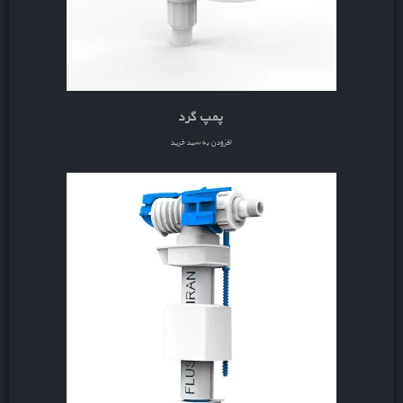
پمپ گرد
افزودن به سبد خرید