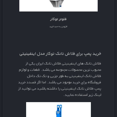
فلوتر توکار
افزودن به سبد خرید
خرید پمپ برای فلاش تانک توکار مدل اینفینیتی
فلاش تانک های اینفینیتی فلاش تانک ایران یکی از
محبوب ترین محصولات مجموعه می باشد. قطعات و لوازم
فلاش تانک اینفینیتی به طور جزیی و تک تک داخل
فروشگاه برای خرید موجود می باشد. اما اگر قصدد خرید
پمپ فلاش تانک اینفینیتی را داشته باشید می توانید از
لینک زیر استفاده نمایید.