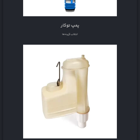
پمپ توکار
انتخاب گزینه‌ها