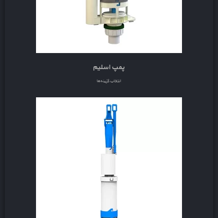
پمپ اسلیم
انتخاب گزینه‌ها