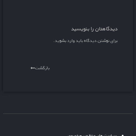
دیدگاهتان را بنویسید
برای نوشتن دیدگاه باید
وارد بشوید
.
بازگشت
سیاست های حفظ حریم خصوصی