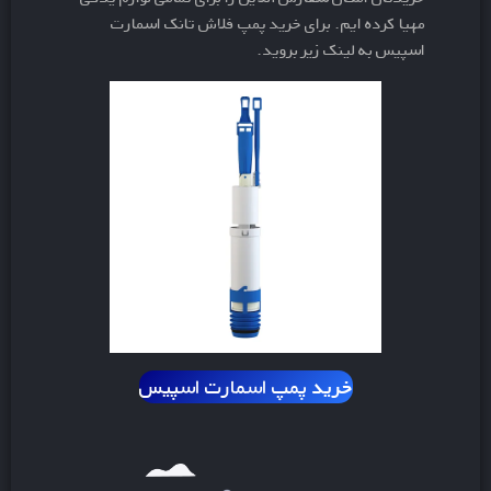
مهیا کرده ایم. برای خرید پمپ فلاش تانک اسمارت
اسپیس به لینک زیر بروید.
خرید
پمپ اسمارت اسپیس