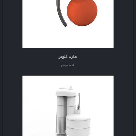
هارد فلوتر
اطلاعات بیشتر