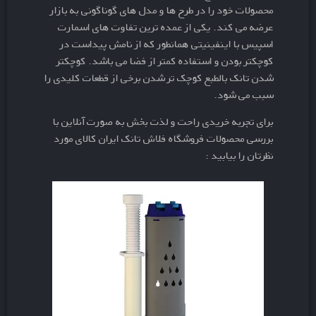
محصولات خود را در طرح ها و مدل های گوناگونی به بازار
عرضه می کند. یکی از عمده ترین تفاوت های اسمارت
اسپیس با اینفینیتی همانطور که از نامش پیداست در
کوچکتر بودن و استفاده کمتر از فضا می باشد. کوچکتر
شدن تانک بالطبع کوچک تر شدن برخی از قطعات کلیدی را
سبب می شود.
برای تجربه خریدی راحت و لذت بخش به صورت آنلاین با
بررسی محصولات فروشگاه فلاش تانک ایران کالای مورد
نظرتان را بیابید :