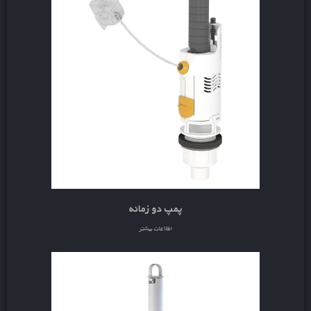
پمپ دو زمانه
اطلاعات بیشتر