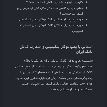
کاربرد فلوتر یا شناور فلاش تانک چیست؟
تفاوت پمپ فلاش تانک در مدل های اینفینیتی و
اسمارت چیست؟
خرید پمپ برای فلاش تانک توکار مدل اینفینیتی
خرید پمپ برای فلاش تانک توکار مدل اسمارت
اسپیس
آشنایی با پمپ توکار اینفینیتی و اسمارت فلاش
تانک ایران
سیستم های توکار فلاش تانک ایران هر یک با لوازم
مخصوص خود عمکرد ویژه ای دارند. برای مثال پمپ فلاش
تانک اینفینیتی و پمپ فلاش تانک اسمارت اسپیس با
یکدیگر متفاوت می باشد. یکی از دلایل ظاهری این تفاوت
ها در سیر تکاملی فلاش تانک اسمارت اسپیس جهت
استفاده بهینه از فضا می باشد.