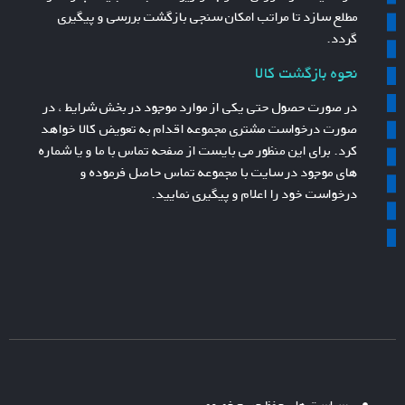
مطلع سازد تا مراتب امکان سنجی بازگشت بررسی و پیگیری
گردد.
نحوه بازگشت کالا
در صورت حصول حتی یکی از موارد موجود در بخش شرایط ، در
صورت درخواست مشتری مجموعه اقدام به تعویض کالا خواهد
کرد. برای این منظور می بایست از صفحه تماس با ما و یا شماره
های موجود در سایت با مجموعه تماس حاصل فرموده و
درخواست خود را اعلام و پیگیری نمایید.
سیاست های حفظ حریم خصوصی