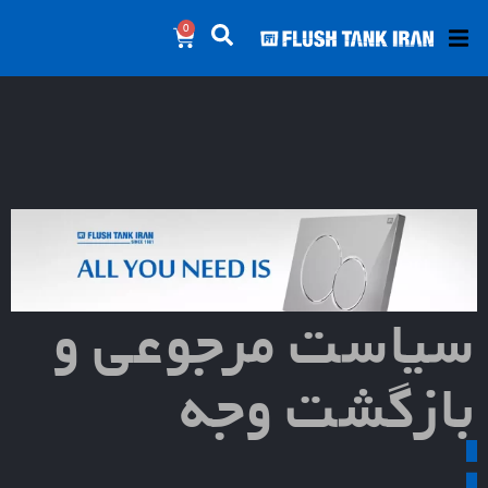
0
سیاست مرجوعی و
بازگشت وجه