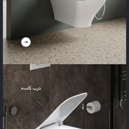
درب کاسه