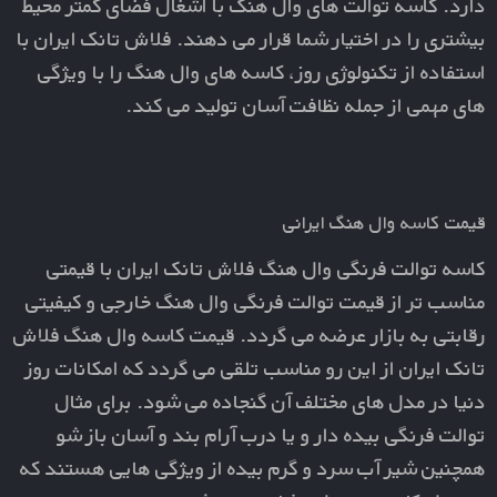
دارد. کاسه توالت های وال هنگ با اشغال فضای کمتر محیط
بیشتری را در اختیار شما قرار می دهند. فلاش تانک ایران با
استفاده از تکنولوژی روز، کاسه های وال هنگ را با ویژگی
های مهمی از جمله نظافت آسان تولید می کند.
قیمت کاسه وال هنگ ایرانی
کاسه توالت فرنگی وال هنگ فلاش تانک ایران با قیمتی
مناسب تر از قیمت توالت فرنگی وال هنگ خارجی و کیفیتی
رقابتی به بازار عرضه می گردد. قیمت کاسه وال هنگ فلاش
تانک ایران از این رو مناسب تلقی می گردد که امکانات روز
دنیا در مدل های مختلف آن گنجاده می شود. برای مثال
توالت فرنگی بیده دار و یا درب آرام بند و آسان باز شو
همچنین شیر آب سرد و گرم بیده از ویژگی هایی هستند که