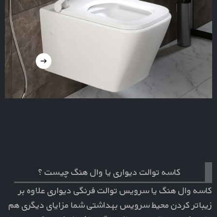
کاسه توالت دیواری یا وال هنگ چیست ؟
کاسه وال هنگ
یا
سرویس توالت فرنگی دیواری
علاوه بر
زیباتر کردن محیط سرویس بهداشتی شما مزایای دیگری هم