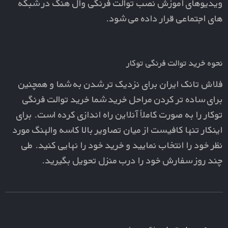
ویدیوهای
آموزش نصب توالت فرنگی وال هنگ
در شبکه
های اجتماعی قرار داده می شود.
نحوه خرید توالت فرنگی توکار
فلاش تانک ایران برای نزدیک تر شدن به شما و همچنین
برای ساده تر کردن مراحل خرید شما خرید توالت فرنگی
توکار را به صورت کاملاً آنلاین راه اندازی کرده است. برای
اینکار تنها کافیست از میان تصاویر بالا کاسه والهنگ مورد
نظر خود را انتخاب نمایید و خرید خود را نهایی کنید. طی
چند روز سفارش خود را درب منزل تحویل بگیرید.