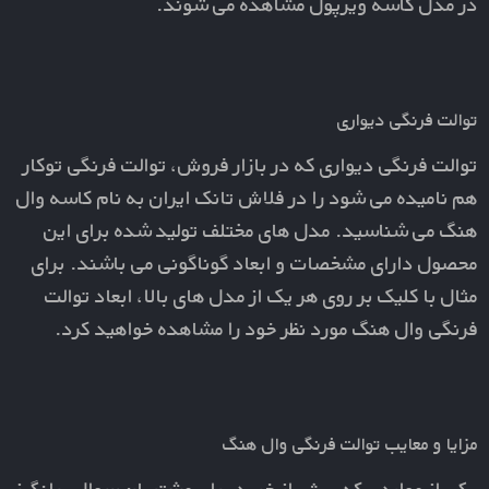
در مدل کاسه ویرپول مشاهده می شوند.
توالت فرنگی دیواری
توالت فرنگی دیواری که در بازار فروش، توالت فرنگی توکار
هم نامیده می شود را در فلاش تانک ایران به نام کاسه وال
هنگ می شناسید. مدل های مختلف تولید شده برای این
محصول دارای مشخصات و ابعاد گوناگونی می باشند. برای
مثال با کلیک بر روی هر یک از مدل های بالا، ابعاد توالت
فرنگی وال هنگ مورد نظر خود را مشاهده خواهید کرد.
مزایا و معایب توالت فرنگی وال هنگ
یکی از مواردی که پیش از خرید برای مشتریان سوال برانگیز