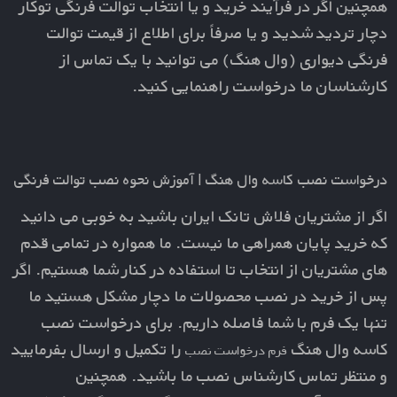
همچنین اگر در فرآیند خرید و یا انتخاب
توالت فرنگی توکار
دچار تردید شدید و یا صرفاً
برای اطلاع از قیمت توالت
فرنگی دیواری (وال هنگ)
می توانید با یک تماس از
کارشناسان ما درخواست راهنمایی کنید.
درخواست نصب کاسه وال هنگ | آموزش نحوه نصب توالت فرنگی
اگر از مشتریان فلاش تانک ایران باشید به خوبی می دانید
که خرید پایان همراهی ما نیست. ما همواره در تمامی قدم
های مشتریان از انتخاب تا استفاده در کنار شما هستیم. اگر
پس از خرید در نصب محصولات ما دچار مشکل هستید ما
تنها یک فرم با شما فاصله داریم. برای
درخواست نصب
کاسه وال هنگ
را تکمیل و ارسال بفرمایید
فرم درخواست نصب
و منتظر تماس کارشناس نصب ما باشید. همچنین