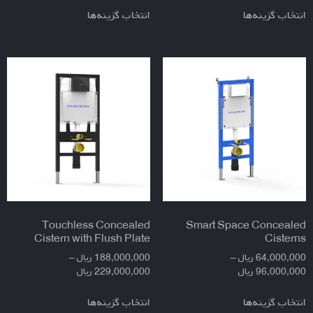
انتخاب گزینه‌ها
انتخاب گزینه‌ها
Touchless Concealed
Smart Space Concealed
Cistern with Flush Plate
Cisterns
64,000,000
ریال
–
188,000,000
ریال
–
96,000,000
ریال
229,000,000
ریال
انتخاب گزینه‌ها
انتخاب گزینه‌ها