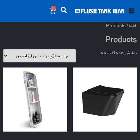
0
خانه
/ Products
Products
نمایش همه 6 نتیجه