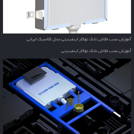
آموزش نصب فلاش تانک توکار اینفینیتی مدل کلاسیک ایرانی
آموزش نصب فلاش تانک توکار اینفینیتی