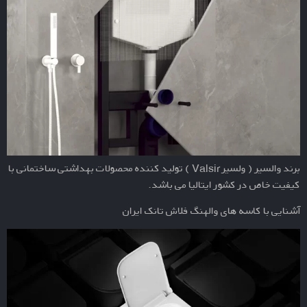
برند والسیر ( ولسیر Valsir ) تولید کننده محصولات بهداشتی ساختمانی با
کیفیت خاص در کشور ایتالیا می باشد.
آشنایی با کاسه های والهنگ فلاش تانک ایران