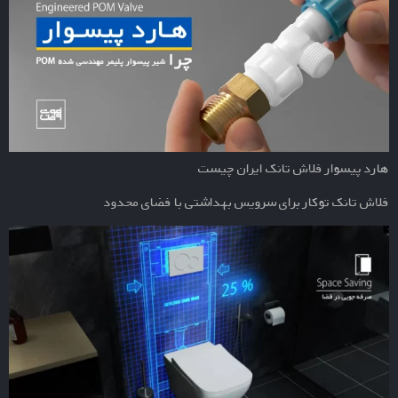
هارد پیسوار فلاش تانک ایران چیست
فلاش تانک توکار برای سرویس بهداشتی با فضای محدود