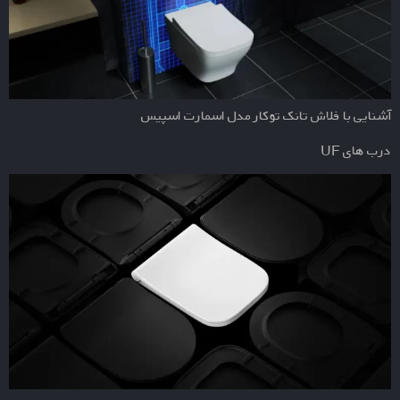
آشنایی با فلاش تانک توکار مدل اسمارت اسپیس
درب های UF