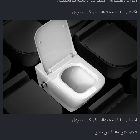
آموزش نصب وال هنگ مدل اسمارت اسپیس
آشنایی با کاسه توالت فرنگی ویرپول
آشنایی با کاسه توالت فرنگی ویرپول
تکنولوژی قالبگیری بادی