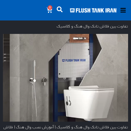
0
تفاوت بین فلاش تانک وال هنگ و کلاسیک
تفاوت بین فلاش تانک وال هنگ و کلاسیک | آموزش نصب وال هنگ | فلاش