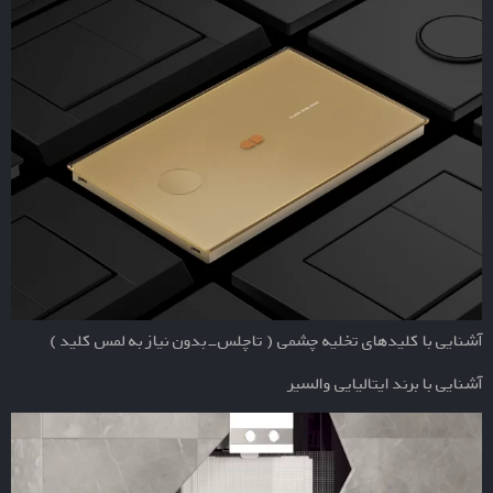
آشنایی با کلیدهای تخلیه چشمی ( تاچلس-بدون نیاز به لمس کلید )
آشنایی با برند ایتالیایی والسیر