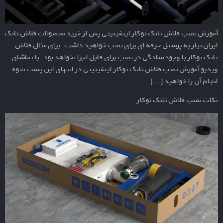
آموزش نصب فلاش تانک توکار اینفینیتی پس از خرید محصولات فلاش تانک
ایران نیاز به پرسنل حرفه ای برای نصب خواهید داشت. برای مثال فلاش
تانک توکار با وجود سادگی در نصب برای قابل اجرا نخواهد بود. با تماشای
ویدیو آموزش نصب فلاش تانک توکار اینفینیتی در انتهای این پست نحوه
انجام آن را خواهید […]
نکات نصب فلاش تانک توکار