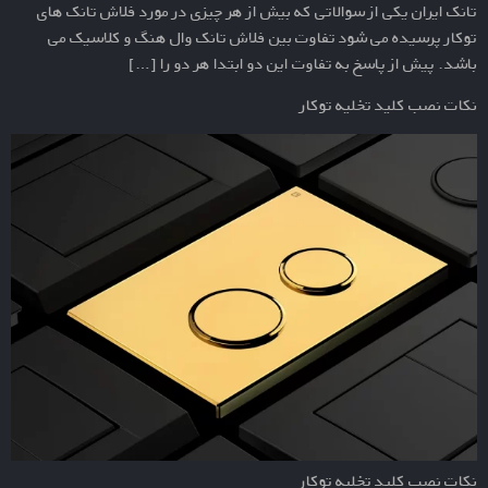
تانک ایران یکی از سوالاتی که بیش از هر چیزی در مورد فلاش تانک های
توکار پرسیده می شود تفاوت بین فلاش تانک وال هنگ و کلاسیک می
باشد. پیش از پاسخ به تفاوت این دو ابتدا هر دو را […]
نکات نصب کلید تخلیه توکار
نکات نصب کلید تخلیه توکار