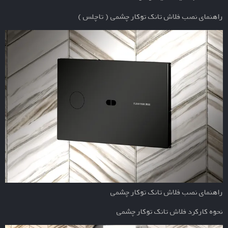
راهنمای نصب فلاش تانک توکار چشمی ( تاچلس )
راهنمای نصب فلاش تانک توکار چشمی
نحوه کارکرد فلاش تانک توکار چشمی