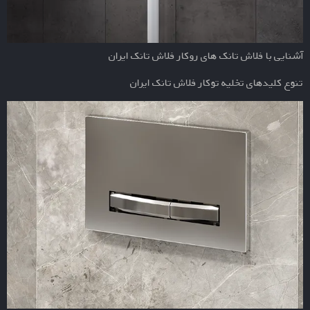
آشنایی با فلاش تانک های روکار فلاش تانک ایران
تنوع کلیدهای تخلیه توکار فلاش تانک ایران