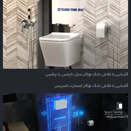
آشنایی با فلاش تانک توکار مدل تاچلس یا چشمی
آشنایی با فلاش تانک توکار اسمارت اسپیس