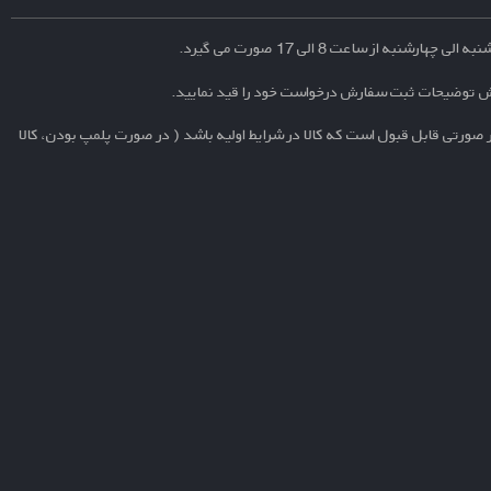
نبه از ساعت 8 الی 17 صورت می گیرد.
ش توضیحات ثبت سفارش درخواست خود را قید نمایید.
 صورتی قابل قبول است که کالا در شرایط اولیه باشد ( در صورت پلمپ بودن، کالا