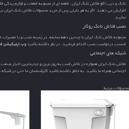
تانک و درب اکو
فلاش تانک ایران ، قطعه ای از مجموعه قطعات و
لوازم یدکی فل
افزایش می دهند. اگر به هر دلیلی پس از خرید محصولات فلاش تانک ایران نیا
نمایید.
نصب فلاش تانک روکار
مجموعه فلاش تانک ایران با چندین دهه سابقه، در زمینه نصب و یا تعمیرات خ
قسمت
درخواست نصب
اقدام فرمایید. در نظر داشته باشید
وب اپلیکیشن فل
شبکه های اجتماعی
فلاش تانک ایران همواره در تلاش است به روز ترین و جدیدترین اخبار صنعت س
اجتماعی همراه ما باشید. به خاطر داشته باشید کارشناسان ما حتی در شبکه
محصولات مرتبط