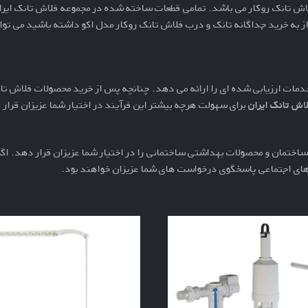
اش تانک روکار
می باشد. تمامی قطعات ساخته شده در مجموعه فلاش تانک ایران
ز به خرید جداگانه
تانک و درب فلاش تانک روکار
مدل اکو داشته باشید می توانی
دمات ارزیابی شده ای را ارائه می دهد. چنانچه پس از خرید محصولات فلاش تانک
اش تانک ایران
برای سهولت هرچه بیشتر این فرآیند در اختیار شما عزیزان قرا
اختمان و محصولات بهداشتی ساختمانی را در اختیار شما عزیزان قرار دهد. اگر 
 های اجتماعی پاسخگوی درخواست های شما عزیزان خواهند بود.