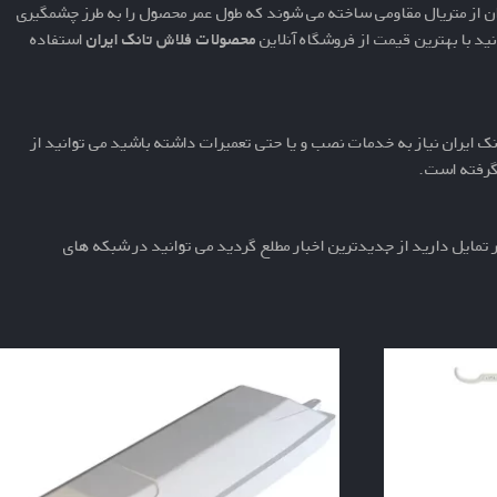
 از متریال مقاومی ساخته می شوند که طول عمر محصول را به طرز چشمگیری
د با بهترین قیمت از فروشگاه آنلاین
محصولات فلاش تانک ایران
استفاده
 ایران نیاز به خدمات نصب و یا حتی تعمیرات داشته باشید می توانید از
ر گرفته است.
تمایل دارید از جدیدترین اخبار مطلع گردید می توانید در شبکه های