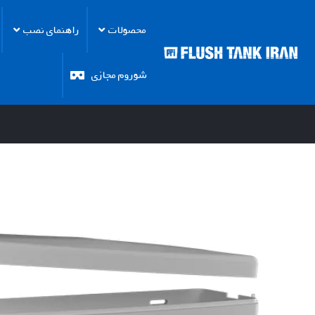
محصولات
راهنمای نصب
شوروم مجازی