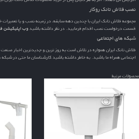
نصب فلاش تانک روکار
مجموعه فلاش تانک ایران با چندین دهه سابقه، در زمینه نصب و یا تعمیرات خ
قسمت
درخواست نصب
اقدام فرمایید. در نظر داشته باشید
وب اپلیکیشن فل
شبکه های اجتماعی
فلاش تانک ایران همواره در تلاش است به روز ترین و جدیدترین اخبار صنعت س
اجتماعی همراه ما باشید. به خاطر داشته باشید کارشناسان ما حتی در شبکه
محصولات مرتبط