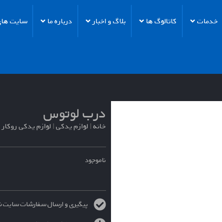
خدمات
کاتالوگ ها
بلاگ و اخبار
درباره ما
سایت های 
درب لوتوس
خانه
|
لوازم یدکی
|
لوازم یدکی روکار
ناموجود
پیگیری و ارسال سفارشات سایت شنبه الی چهارش