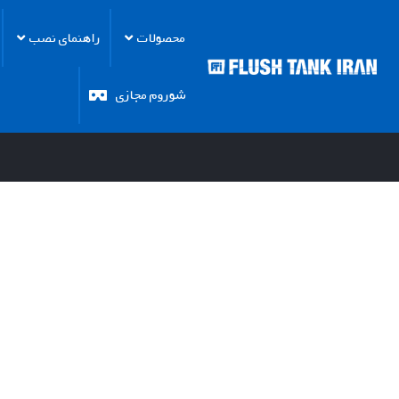
محصولات
راهنمای نصب
شوروم مجازی