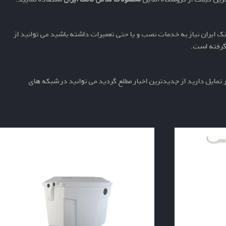
 ایران نیاز به خدمات نصب و یا حتی تعمیرات داشته باشید می توانید از
ر گرفته است.
تمایل دارید از جدیدترین اخبار مطلع گردید می توانید در شبکه های