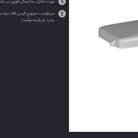
جهت تمایل به ارسال فوری در بخ
درخواست مرجوع کردن کالا تنها در
نباید باز شده باشد)