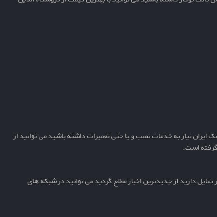
 ایران نیاز به خدمات نصب و یا حتی تعمیرات داشته باشید می توانید از
ر گرفته است.
تمایل دارید از جدیدترین اخبار مطلع گردید می توانید در شبکه های