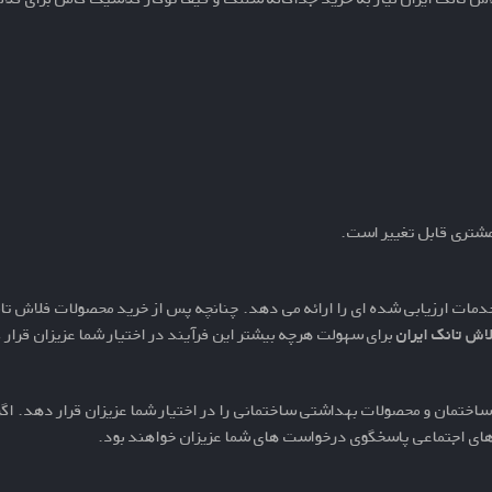
دمات ارزیابی شده ای را ارائه می دهد. چنانچه پس از خرید محصولات فلاش تانک
اش تانک ایران
برای سهولت هرچه بیشتر این فرآیند در اختیار شما عزیزان قرا
اختمان و محصولات بهداشتی ساختمانی را در اختیار شما عزیزان قرار دهد. اگر 
 های اجتماعی پاسخگوی درخواست های شما عزیزان خواهند بود.