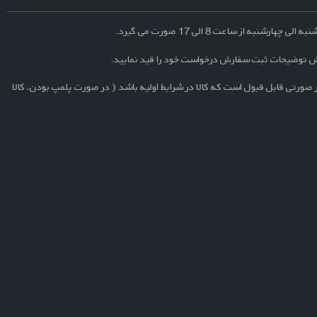
نبه از ساعت 8 الی 17 صورت می گیرد.
ش توضیحات ثبت سفارش درخواست خود را قید نمایید.
 صورتی قابل قبول است که کالا در شرایط اولیه باشد ( در صورت پلمپ بودن، کالا