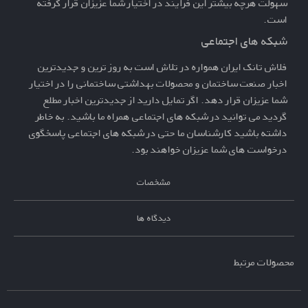
سهولت هرچه بیشتر این فرآیند در اختیار شما عزیزان قرار گرفته
است.
شبکه های اجتماعی
فلاش تانک ایران همواره در تلاش است به روز ترین و جدیدترین
اخبار صنعت ساختمان و محصولات بهداشتی ساختمانی را در اختیار
شما عزیزان قرار دهد. اگر تمایل دارید از جدیدترین اخبار مطلع
گردید می توانید در شبکه های اجتماعی همراه ما باشید. به خاطر
داشته باشید کارشناسان ما حتی در شبکه های اجتماعی پاسخگوی
درخواست های شما عزیزان خواهند بود.
مشخصات
دیدگاه ها
محصولات مرتبط