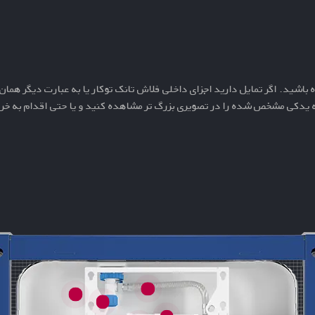
 باشید. اگر تمایل دارید
اجزای داخلی فلاش تانک توکار
یا به عبارت دیگر همان
 یدکی مشخص شده را در تصویری بزرگ تر مشاهده کنید و یا حتی اقدام به خرید