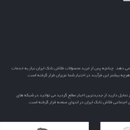
 می دهد. چنانچه پس از خرید محصولات فلاش تانک ایران نیاز به خدمات
رچه بیشتر این فرآیند در اختیار شما عزیزان قرار گرفته است.
تمایل دارید از جدیدترین اخبار مطلع گردید می توانید در شبکه های
اجتماعی فلاش تانک ایران در انتهای صفحه قرار گرفته است.