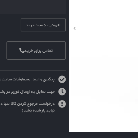
افزودن به سبد خرید
تماس برای خرید
پیگیری و ارسال سفارشات سایت شنبه الی چهارش
جهت تمایل به ارسال فوری در بخ
درخواست مرجوع کردن کالا تنها در
نباید باز شده باشد)