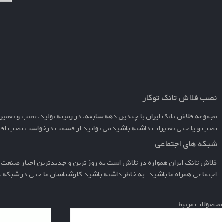
نصب فلاش تانک توکار
مجموعه فلاش تانک ایران با چندین دهه سابقه، در زمینه تولید، نصب و تعمیر
نصب و یا حتی تعمیرات داشته باشید می توانید از قسمت
درخواست نصب
اقد
شبکه های اجتماعی
فلاش تانک ایران همواره در تلاش است به روز ترین و جدیدترین اخبار صنعت س
اجتماعی همراه ما باشید. به خاطر داشته باشید کارشناسان ما حتی در شبکه
محصولات مرتبط