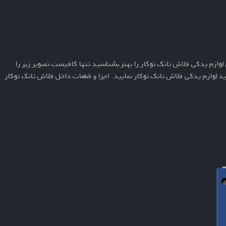
لوازم یدکی فلاش تانک توکار
را بهتر بشناسید تنها کافیست تصویر زیر را
 لوازم یدکی فلاش تانک توکار نمایید.
اجزا و قطعات داخل فلاش تانک توکار