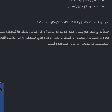
طراحی مدرن و مینیمال
نصب و نگهداری آسان
اجزا و قطعات داخل فلاش تانک توکار اینفینیتی
حتماً برای شما هم پیش آمده که در مورد ساز و کار فلاش تانک ها کنجکاو شده
مورد بررسی قرار دهید. با کلیک یا لمس دکمه های چشمک زن می توانید قطعه
اینفینیتی
در تصویر زیر قابل مشاهده است.