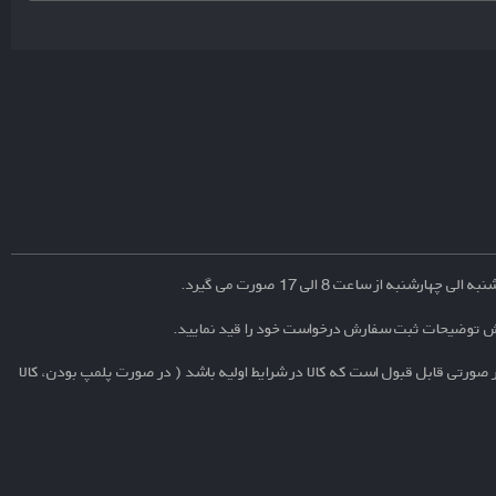
نبه از ساعت 8 الی 17 صورت می گیرد.
ش توضیحات ثبت سفارش درخواست خود را قید نمایید.
 صورتی قابل قبول است که کالا در شرایط اولیه باشد ( در صورت پلمپ بودن، کالا