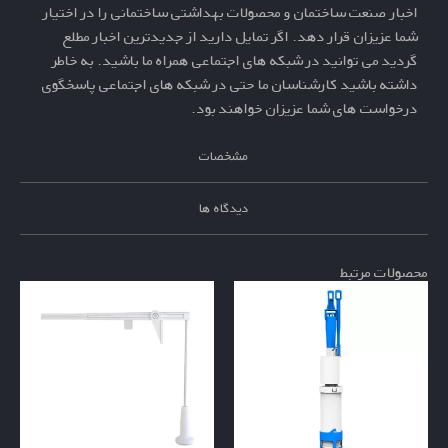
اخبار صنعت ساختمان و محصولات بهداشتی ساختمانی را در اختیار
شما عزیزان قرار دهد. اگر تمایل دارید از جدیدترین اخبار مطلع
گردید می توانید در شبکه های اجتماعی همراه ما باشید. به خاطر
داشته باشید کارشناسان ما حتی در شبکه های اجتماعی پاسخگوی
درخواست های شما عزیزان خواهند بود.
مشخصات
دیدگاه ها
محصولات مرتبط